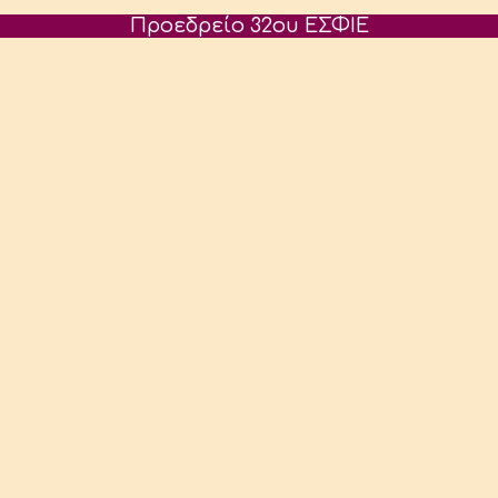
Προεδρείο 32ου ΕΣΦΙΕ