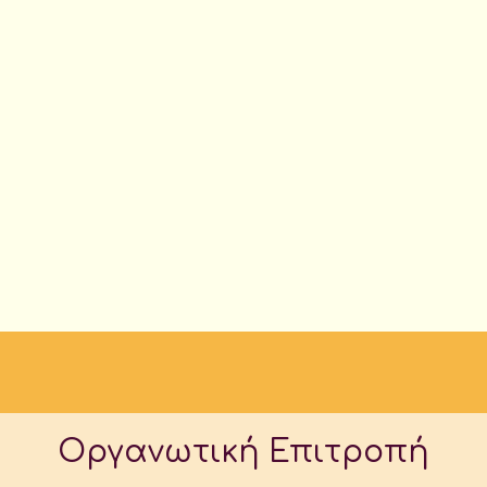
Οργανωτική Επιτροπή