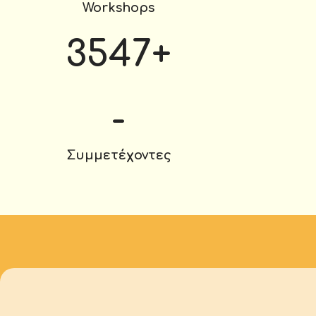
Workshops
3547
+
-
Συμμετέχοντες