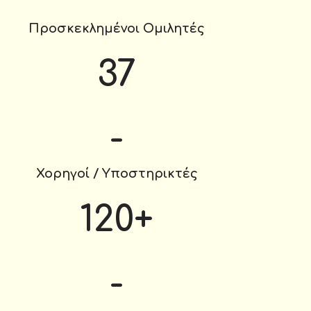
Προσκεκλημένοι Ομιλητές
37
-
Χορηγοί / Υποστηρικτές
120
+
-